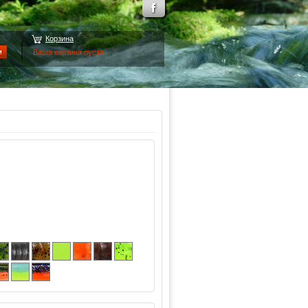
Корзина
Ваша корзина пуста