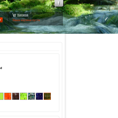
Корзина
Ваша корзина пуста
ed