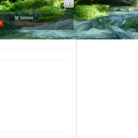
Корзина
Ваша корзина пуста